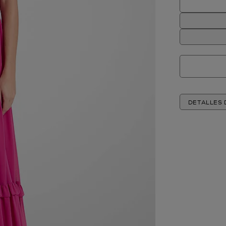
DETALLES