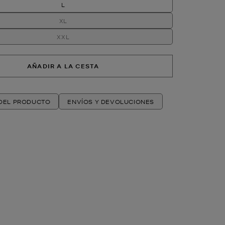
L
XL
XXL
AÑADIR A LA CESTA
 DEL PRODUCTO
ENVÍOS Y DEVOLUCIONES