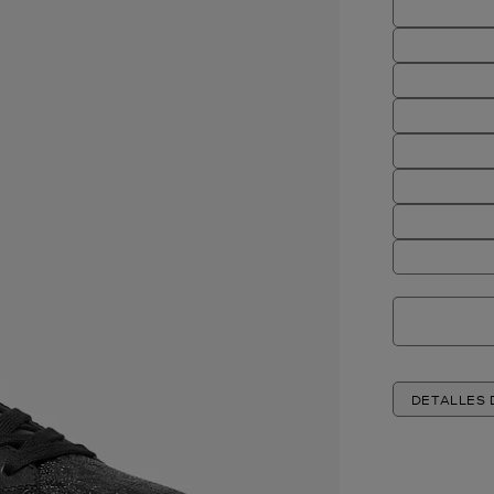
DETALLES