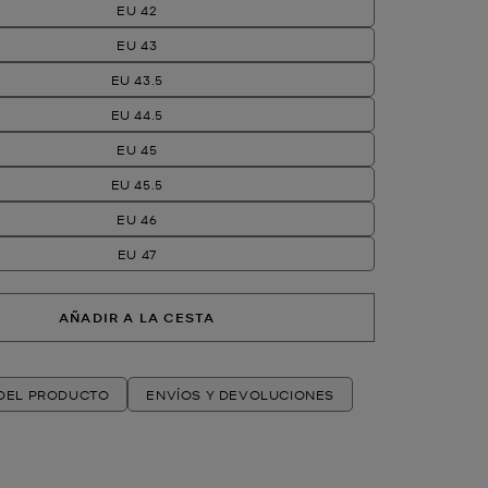
EU 42
EU 43
EU 43.5
EU 44.5
EU 45
EU 45.5
EU 46
EU 47
AÑADIR A LA CESTA
 DEL PRODUCTO
ENVÍOS Y DEVOLUCIONES