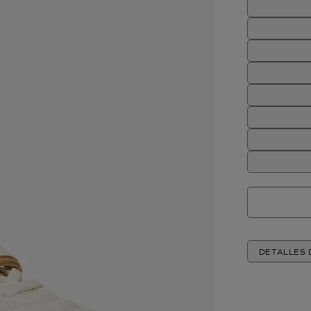
DETALLES